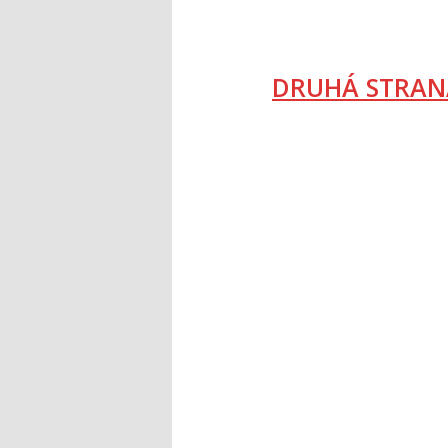
DRUHÁ STRAN