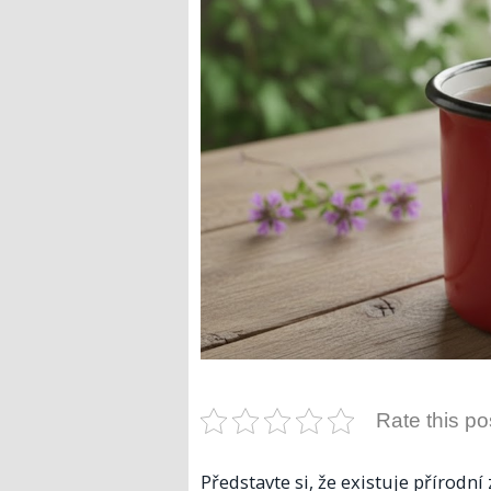
Rate this po
Představte si, že existuje přírodní