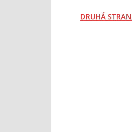
DRUHÁ STRAN