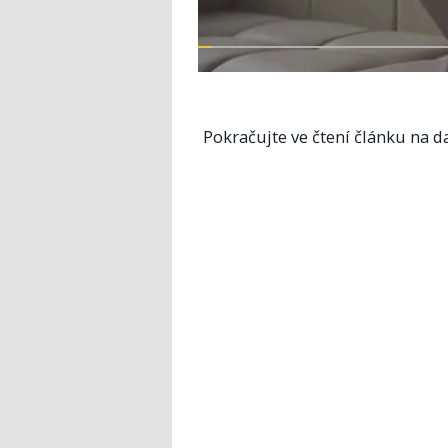
Pokračujte ve čtení článku na da