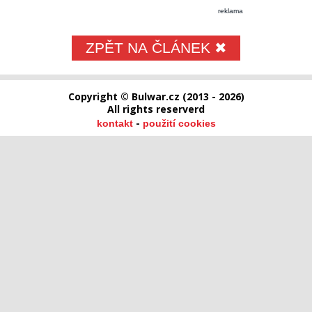
reklama
ZPĚT NA ČLÁNEK ✖
Copyright © Bulwar.cz (2013 - 2026)
All rights reserverd
-
kontakt
použití cookies