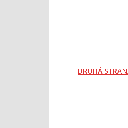
DRUHÁ STRAN