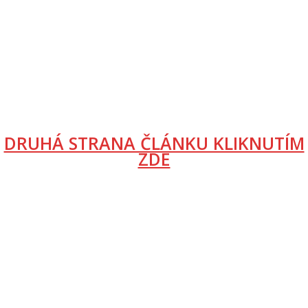
DRUHÁ STRANA ČLÁNKU KLIKNUTÍM
ZDE