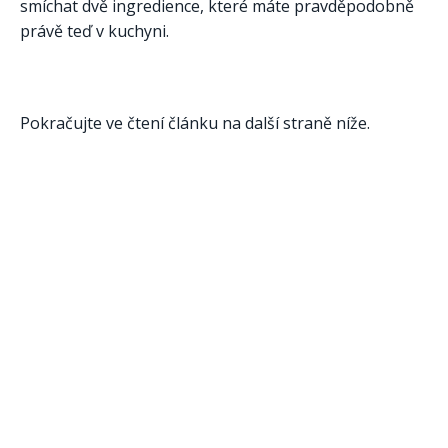
smíchat dvě ingredience, které máte pravděpodobně
právě teď v kuchyni.
Pokračujte ve čtení článku na další straně níže.