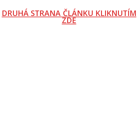
DRUHÁ STRANA ČLÁNKU KLIKNUTÍM
ZDE