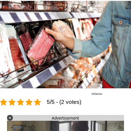
reklama
5/5 - (2 votes)
Advertisement