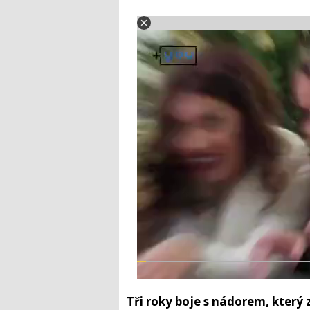
Tři roky boje s nádorem, který