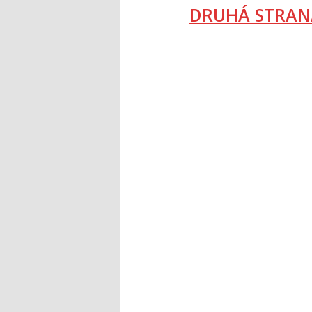
DRUHÁ STRAN