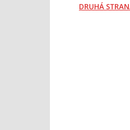
DRUHÁ STRAN