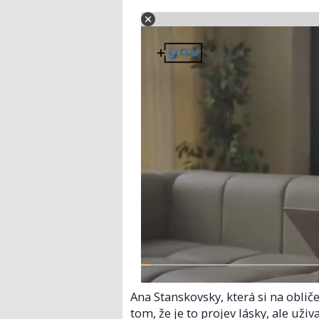
Ana Stanskovsky, která si na obliče
tom, že je to projev lásky, ale uživa