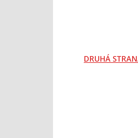
DRUHÁ STRAN