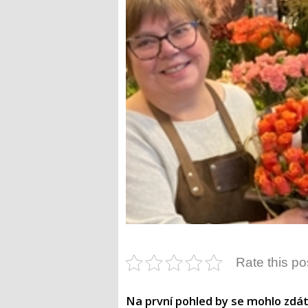
Rate this po
Na první pohled by se mohlo zdá