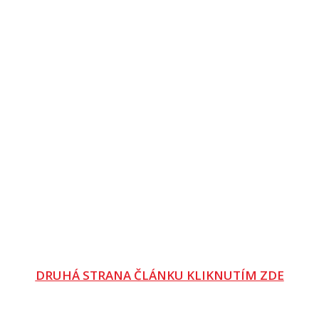
DRUHÁ STRANA ČLÁNKU KLIKNUTÍM ZDE