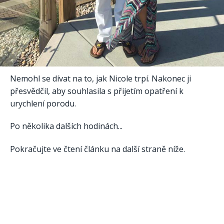
Nemohl se dívat na to, jak Nicole trpí. Nakonec ji
přesvědčil, aby souhlasila s přijetím opatření k
urychlení porodu.
Po několika dalších hodinách...
Pokračujte ve čtení článku na další straně níže.