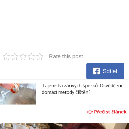
Rate this post
Sdílet
Tajemství zářivých šperků: Osvědčené
domácí metody čištění