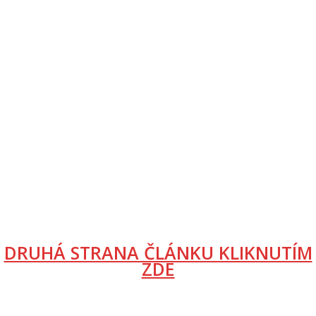
DRUHÁ STRANA ČLÁNKU KLIKNUTÍM
ZDE