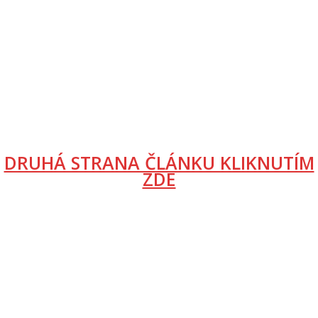
DRUHÁ STRANA ČLÁNKU KLIKNUTÍM
ZDE