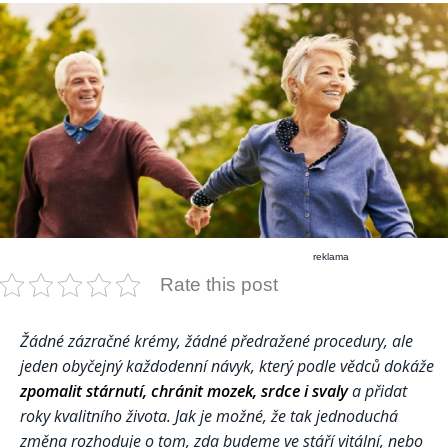
reklama
Rate this post
Žádné zázračné krémy, žádné předražené procedury, ale
jeden obyčejný každodenní návyk, který podle vědců dokáže
zpomalit stárnutí, chránit mozek, srdce i svaly
a přidat
roky kvalitního života. Jak je možné, že tak jednoduchá
změna rozhoduje o tom, zda budeme ve stáří vitální, nebo