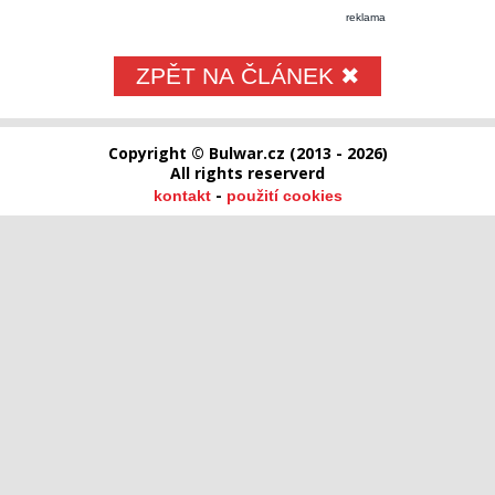
reklama
ZPĚT NA ČLÁNEK ✖
Copyright © Bulwar.cz (2013 - 2026)
All rights reserverd
-
kontakt
použití cookies