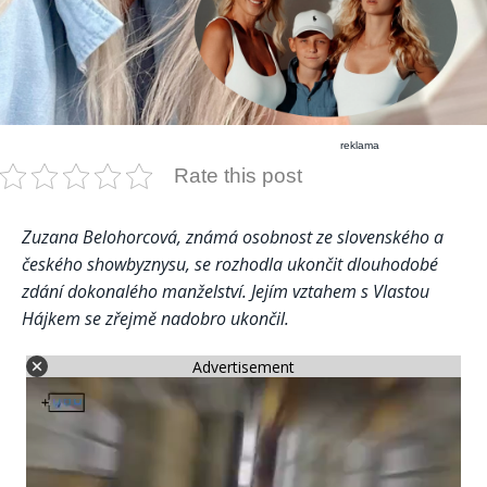
reklama
Rate this post
Zuzana Belohorcová, známá osobnost ze slovenského a
českého showbyznysu, se rozhodla ukončit dlouhodobé
zdání dokonalého manželství. Jejím vztahem s Vlastou
Hájkem se zřejmě nadobro ukončil.
Advertisement