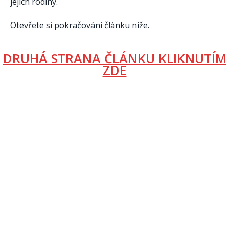
jejich rodiny.
Otevřete si pokračování článku níže.
DRUHÁ STRANA ČLÁNKU KLIKNUTÍM
ZDE