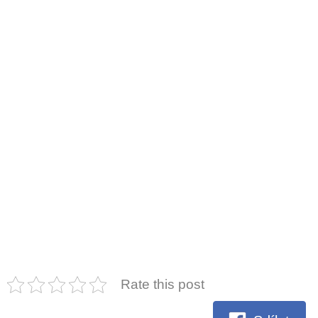
Rate this post