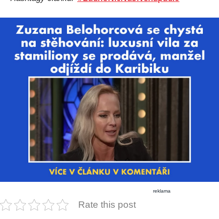
reklama
Rate this post