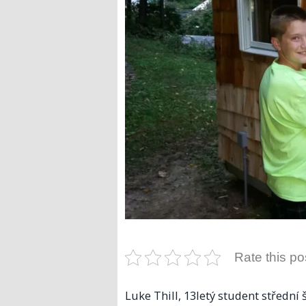
Rate this po
Luke Thill, 13letý student střední