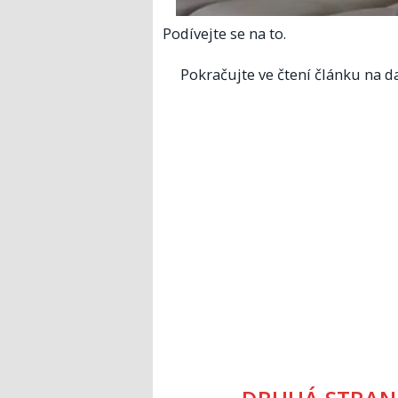
Podívejte se na to.
Pokračujte ve čtení článku na da