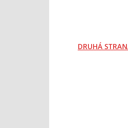
DRUHÁ STRAN