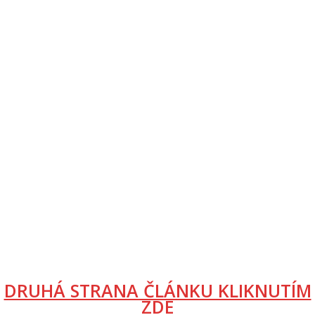
DRUHÁ STRANA ČLÁNKU KLIKNUTÍM
ZDE