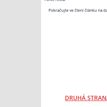
Pokračujte ve čtení článku na da
DRUHÁ STRAN