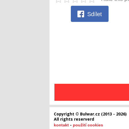
Sdílet
Copyright © Bulwar.cz (2013 - 2026)
All rights reserverd
-
kontakt
použití cookies