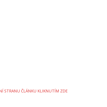
VNÍ STRANU ČLÁNKU KLIKNUTÍM ZDE