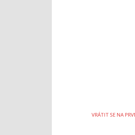
VRÁTIT SE NA PR