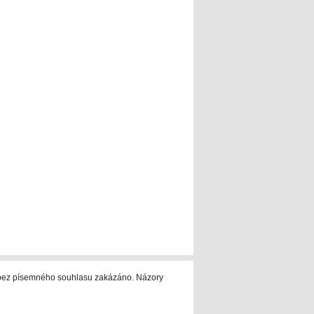
e bez písemného souhlasu zakázáno. Názory