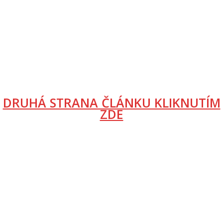
DRUHÁ STRANA ČLÁNKU KLIKNUTÍM
ZDE