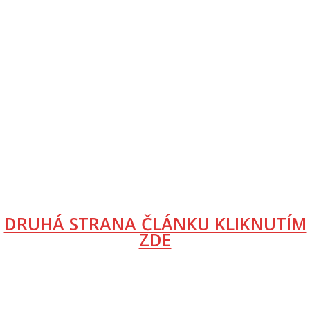
DRUHÁ STRANA ČLÁNKU KLIKNUTÍM
ZDE