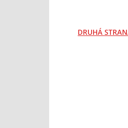
DRUHÁ STRAN