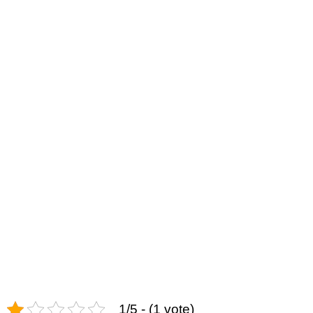
1/5 - (1 vote)