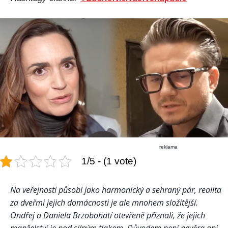
reklama
1/5 - (1 vote)
Na veřejnosti působí jako harmonický a sehraný pár, realita
za dveřmi jejich domácnosti je ale mnohem složitější.
Ondřej a Daniela Brzobohatí otevřeně přiznali, že jejich