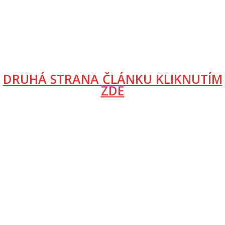
DRUHÁ STRANA ČLÁNKU KLIKNUTÍM
ZDE