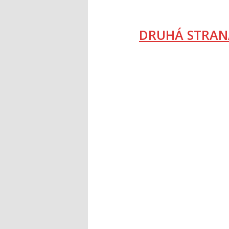
DRUHÁ STRAN