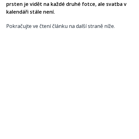
prsten je vidět na každé druhé fotce, ale svatba v
kalendáři stále není.
Pokračujte ve čtení článku na další straně níže.