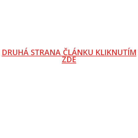
DRUHÁ STRANA ČLÁNKU KLIKNUTÍM
ZDE