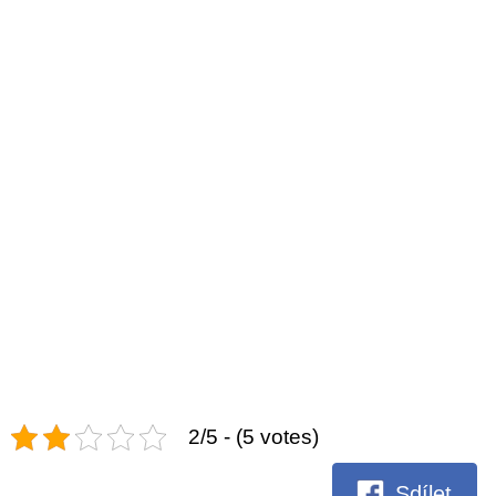
2/5 - (5 votes)
Sdílet