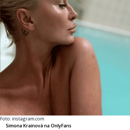
Foto: instagram.com
Simona Krainová na OnlyFans