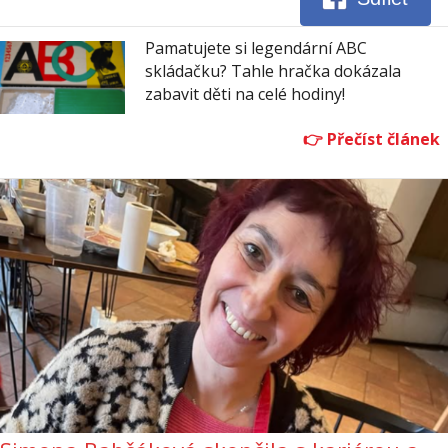
Pamatujete si legendární ABC
skládačku? Tahle hračka dokázala
zabavit děti na celé hodiny!