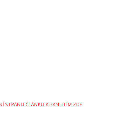
VNÍ STRANU ČLÁNKU KLIKNUTÍM ZDE