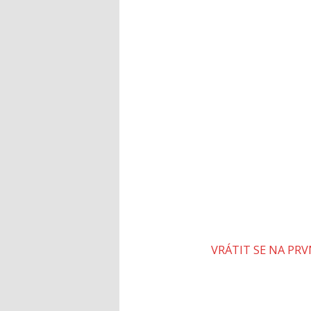
VRÁTIT SE NA PR