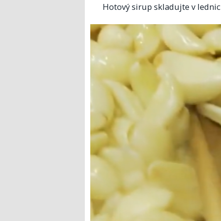
Hotový sirup skladujte v lednici