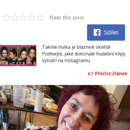
Rate this post
Sdílet
Takhle holka je bláznivě skvělá!
Podívejte, jaké dokonalé hudební klipy
vytváří na Instagramu