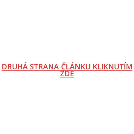
DRUHÁ STRANA ČLÁNKU KLIKNUTÍM
ZDE