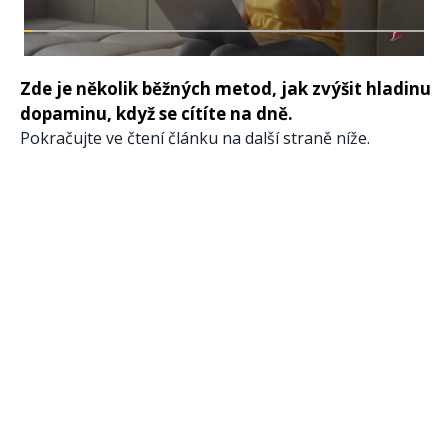
Zde je několik běžných metod, jak zvýšit hladinu
dopaminu, když se cítíte na dně.
Pokračujte ve čtení článku na další straně níže.