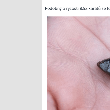
Podobný o ryzosti 8,52 karátů se to