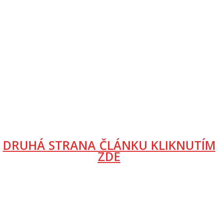
DRUHÁ STRANA ČLÁNKU KLIKNUTÍM
ZDE