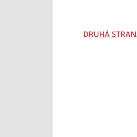
DRUHÁ STRAN