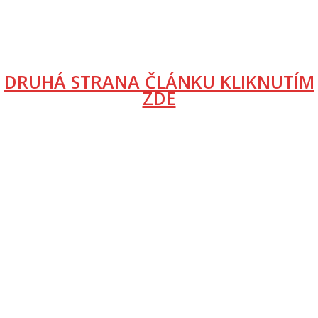
DRUHÁ STRANA ČLÁNKU KLIKNUTÍM
ZDE