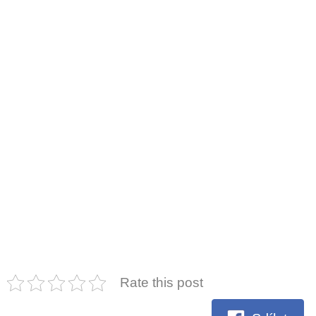
Rate this post