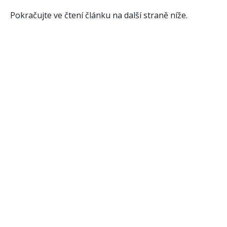
Pokračujte ve čtení článku na další straně níže.