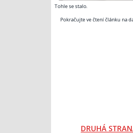
Tohle se stalo.
Pokračujte ve čtení článku na da
DRUHÁ STRAN