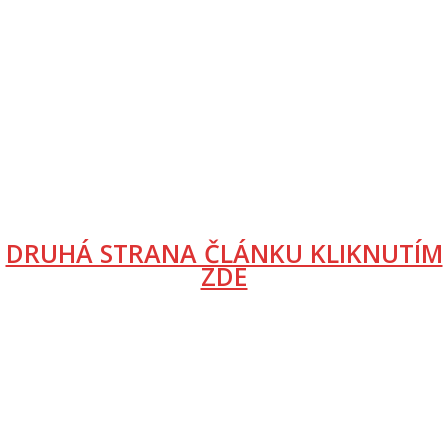
DRUHÁ STRANA ČLÁNKU KLIKNUTÍM
ZDE