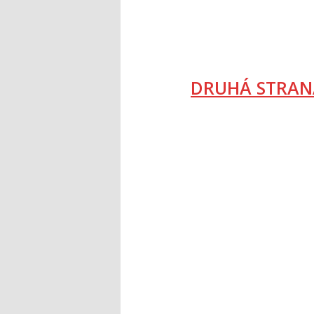
DRUHÁ STRAN