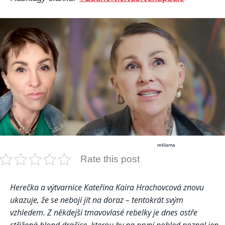
reklama
Rate this post
Herečka a výtvarnice Kateřina Kaira Hrachovcová znovu
ukazuje, že se nebojí jít na doraz – tentokrát svým
vzhledem. Z někdejší tmavovlasé rebelky je dnes ostře