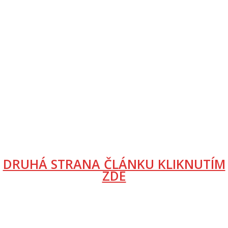
DRUHÁ STRANA ČLÁNKU KLIKNUTÍM
ZDE