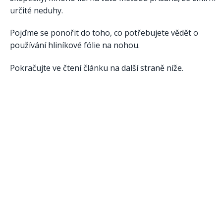
určité neduhy.
Pojďme se ponořit do toho, co potřebujete vědět o
používání hliníkové fólie na nohou.
Pokračujte ve čtení článku na další straně níže.