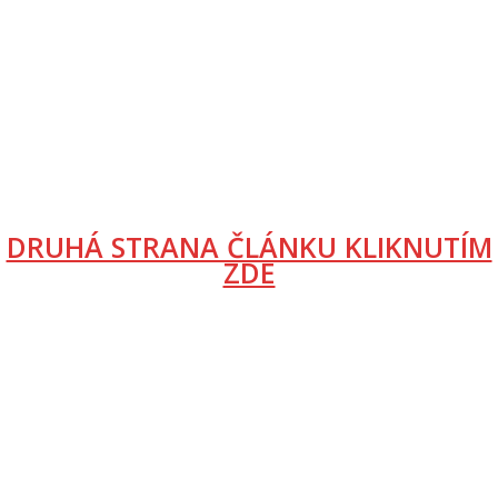
DRUHÁ STRANA ČLÁNKU KLIKNUTÍM
ZDE