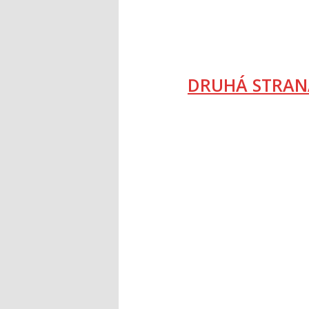
DRUHÁ STRAN