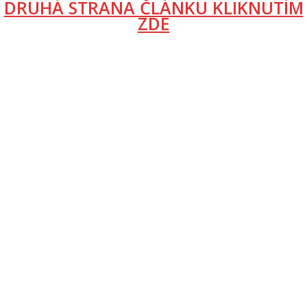
DRUHÁ STRANA ČLÁNKU KLIKNUTÍM
ZDE