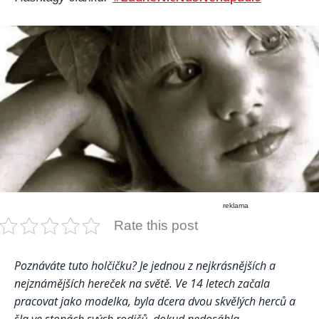
reklama
Rate this post
Poznáváte tuto holčičku? Je jednou z nejkrásnějších a
nejznámějších hereček na světě. Ve 14 letech začala
pracovat jako modelka, byla dcera dvou skvělých herců a