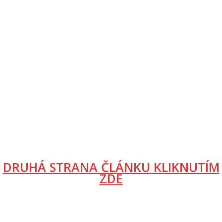
DRUHÁ STRANA ČLÁNKU KLIKNUTÍM
ZDE