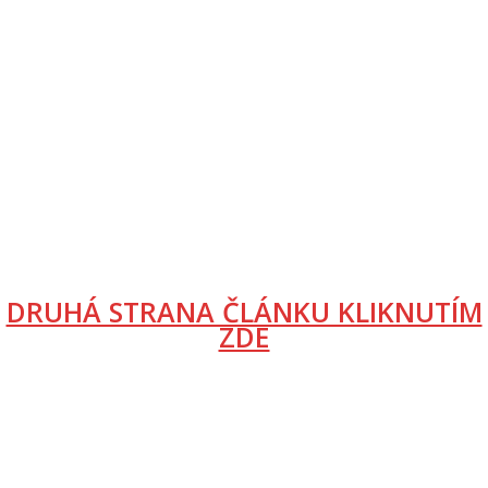
DRUHÁ STRANA ČLÁNKU KLIKNUTÍM
ZDE