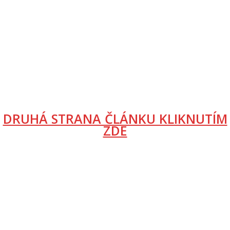
DRUHÁ STRANA ČLÁNKU KLIKNUTÍM
ZDE