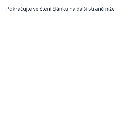
Pokračujte ve čtení článku na další straně níže.