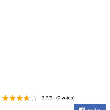
3.7/5 - (9 votes)