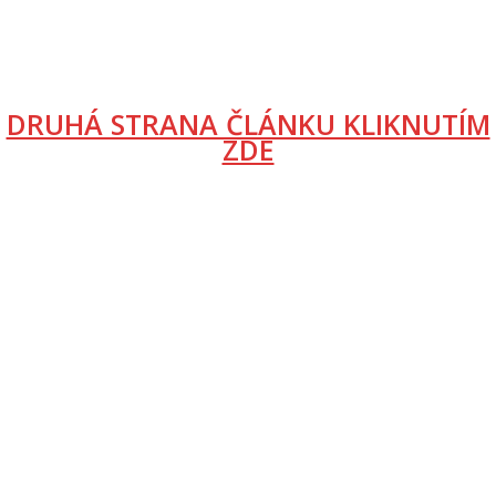
DRUHÁ STRANA ČLÁNKU KLIKNUTÍM
ZDE