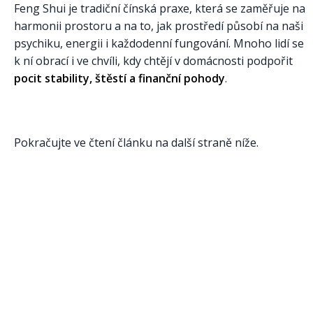
Feng Shui je tradiční čínská praxe, která se zaměřuje na
harmonii prostoru a na to, jak prostředí působí na naši
psychiku, energii i každodenní fungování. Mnoho lidí se
k ní obrací i ve chvíli, kdy chtějí v domácnosti podpořit
pocit stability, štěstí a finanční pohody
.
Pokračujte ve čtení článku na další straně níže.