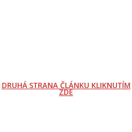
DRUHÁ STRANA ČLÁNKU KLIKNUTÍM
ZDE