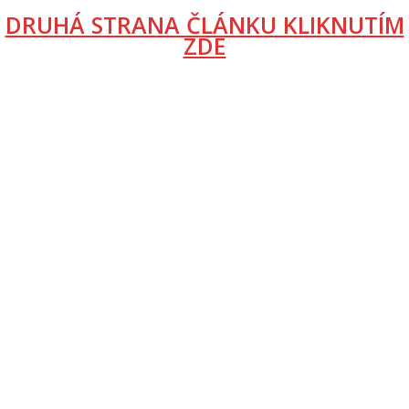
DRUHÁ STRANA ČLÁNKU KLIKNUTÍM
ZDE