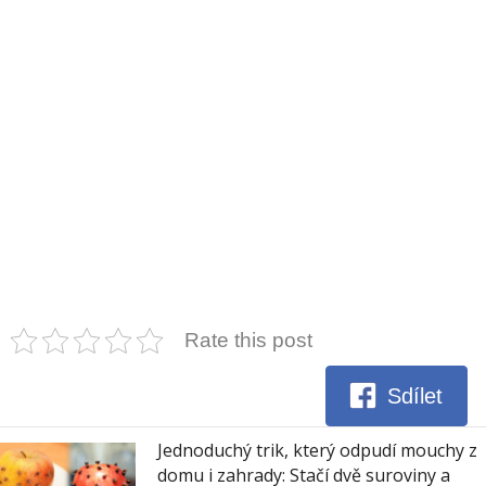
Rate this post
Sdílet
Jednoduchý trik, který odpudí mouchy z
domu i zahrady: Stačí dvě suroviny a