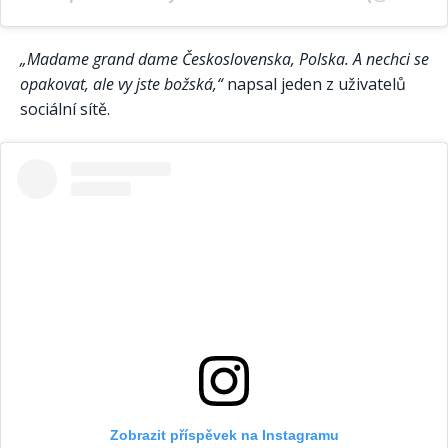
„Madame grand dame Československa, Polska. A nechci se
opakovat, ale vy jste božská,“
napsal jeden z uživatelů
sociální sítě.
Zobrazit příspěvek na Instagramu