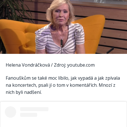
Helena Vondráčková / Zdroj: youtube.com
Fanouškům se také moc líbilo, jak vypadá a jak zpívala
na koncertech, psali jí o tom v komentářích. Mnozí z
nich byli nadšení.