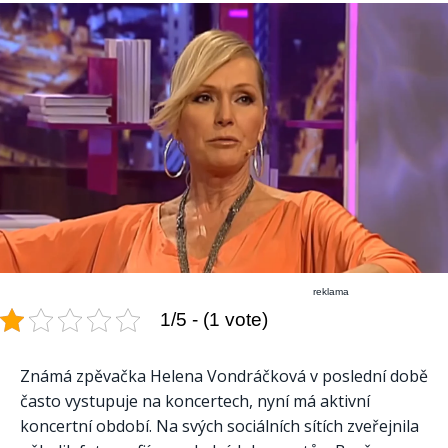
reklama
1/5 - (1 vote)
Známá zpěvačka Helena Vondráčková v poslední době
často vystupuje na koncertech, nyní má aktivní
koncertní období. Na svých sociálních sítích zveřejnila