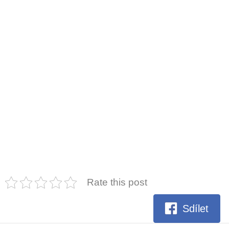
Rate this post
Sdílet