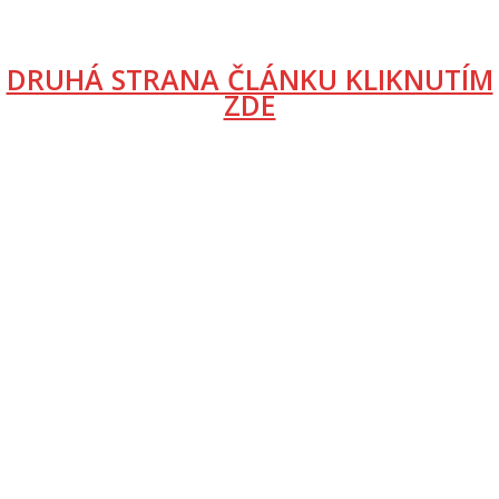
DRUHÁ STRANA ČLÁNKU KLIKNUTÍM
ZDE