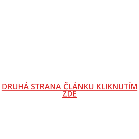
DRUHÁ STRANA ČLÁNKU KLIKNUTÍM
ZDE